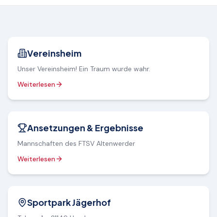
Das 1918!
Vereinsheim
Unser Vereinsheim! Ein Traum wurde wahr.
Weiterlesen
Ergebnisse
Ansetzungen & Ergebnisse
Mannschaften des FTSV Altenwerder
Weiterlesen
Sportpark
Sportpark Jägerhof