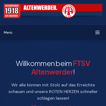
Menü
Willkommen beim
FTSV
Altenwerder
!
Wir alle können mit Stolz auf das Erreichte
schauen und unsere ROTEN HERZEN schneller
schlagen lassen!