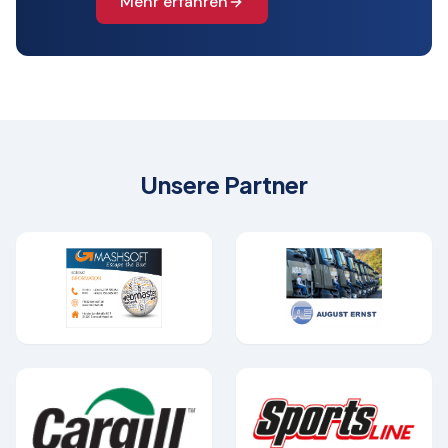
Mehr erfahren
Unsere Partner